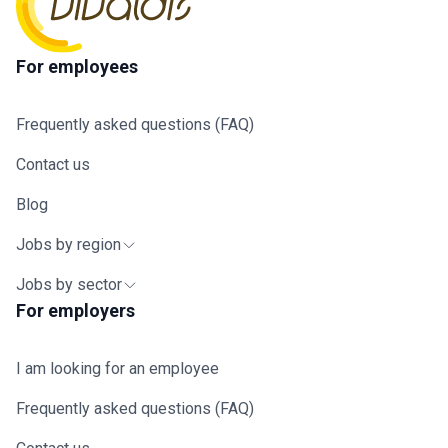
For employees
Frequently asked questions (FAQ)
Contact us
Blog
Jobs by region
Jobs by sector
For employers
I am looking for an employee
Frequently asked questions (FAQ)