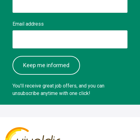
Email address
Keep me informed
You'll receive great job offers, and you can
unsubscribe anytime with one click!