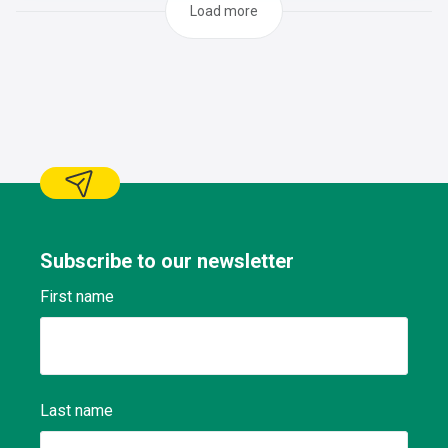
Load more
Subscribe to our newsletter
First name
Last name