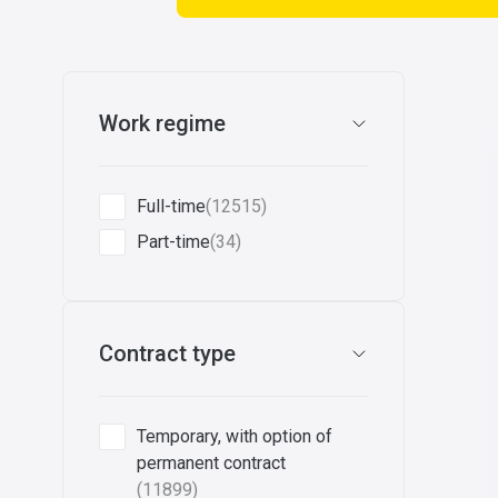
Work regime
Full-time
(12515)
Part-time
(34)
Contract type
Temporary, with option of
permanent contract
(11899)