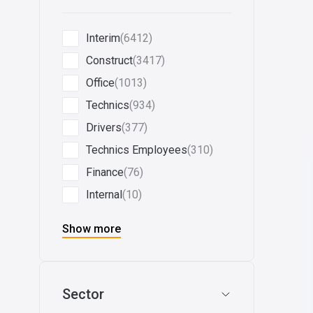
Interim
(6412)
Construct
(3417)
Office
(1013)
Technics
(934)
Drivers
(377)
Technics Employees
(310)
Finance
(76)
Internal
(10)
Show more
Sector