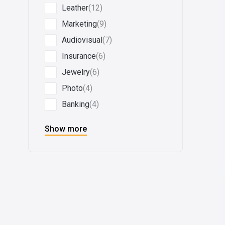
Leather
(12)
Marketing
(9)
Audiovisual
(7)
Insurance
(6)
Jewelry
(6)
Photo
(4)
Banking
(4)
Show more