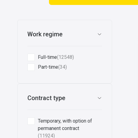
Work regime
Full-time
(12548)
Part-time
(34)
Contract type
Temporary, with option of
permanent contract
(11924)