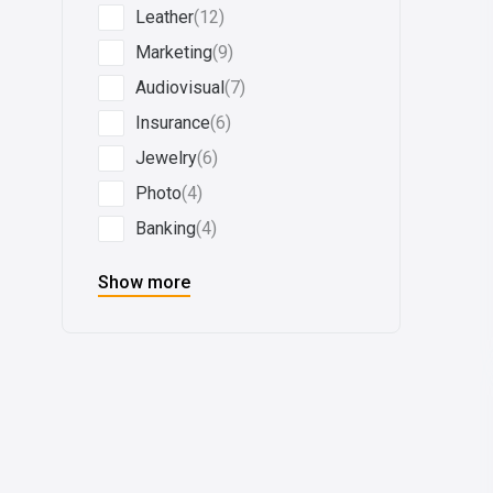
Leather
(12)
Marketing
(9)
Audiovisual
(7)
Insurance
(6)
Jewelry
(6)
Photo
(4)
Banking
(4)
Show more