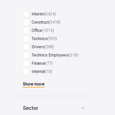
Interim
(6424)
Construct
(3418)
Office
(1014)
Technics
(935)
Drivers
(388)
Technics Employees
(316)
Finance
(77)
Internal
(10)
Show more
Sector