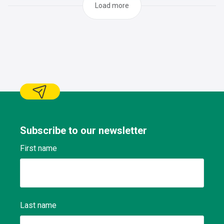
Load more
Subscribe to our newsletter
First name
Last name