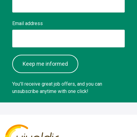
Email address
Keep me informed
You'll receive great job offers, and you can
unsubscribe anytime with one click!