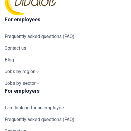
For employees
Frequently asked questions (FAQ)
Contact us
Blog
Jobs by region
Jobs by sector
For employers
I am looking for an employee
Frequently asked questions (FAQ)