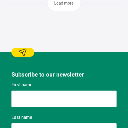
profil ci-dessous :
Load more
Subscribe to our newsletter
First name
Last name