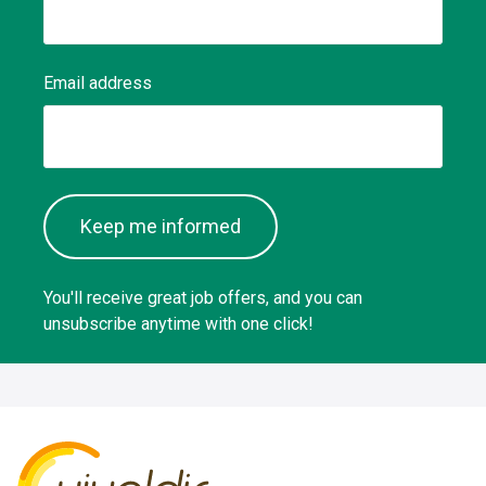
Email address
Keep me informed
You'll receive great job offers, and you can
unsubscribe anytime with one click!