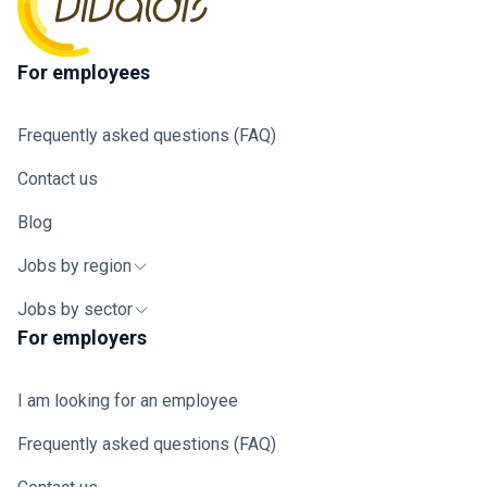
For employees
Frequently asked questions (FAQ)
Contact us
Blog
Jobs by region
Jobs by sector
For employers
I am looking for an employee
Frequently asked questions (FAQ)