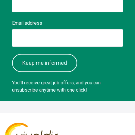
Email address
Keep me informed
You'll receive great job offers, and you can
unsubscribe anytime with one click!