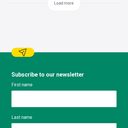
Load more
Subscribe to our newsletter
First name
Last name