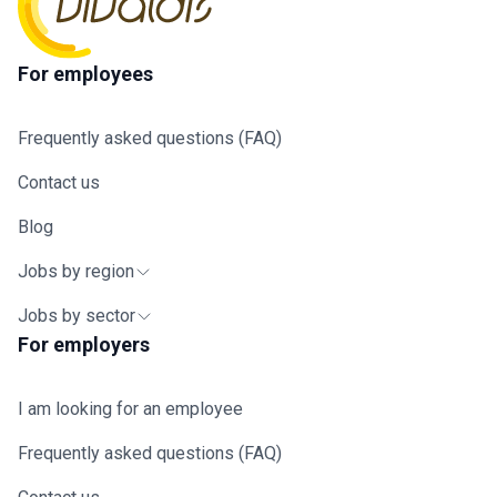
For employees
Frequently asked questions (FAQ)
Contact us
Blog
Jobs by region
Jobs by sector
For employers
I am looking for an employee
Frequently asked questions (FAQ)