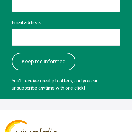
Email address
Keep me informed
You'll receive great job offers, and you can
unsubscribe anytime with one click!