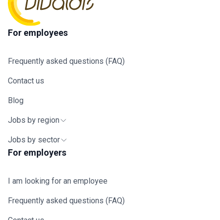
For employees
Frequently asked questions (FAQ)
Contact us
Blog
Jobs by region
Jobs by sector
For employers
I am looking for an employee
Frequently asked questions (FAQ)