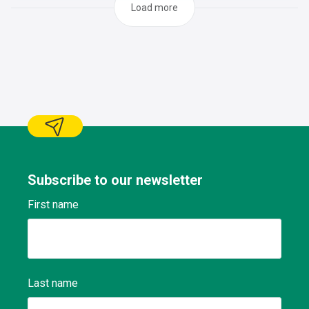
Load more
Subscribe to our newsletter
First name
Last name