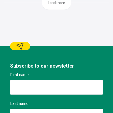
Load more
Subscribe to our newsletter
First name
Last name