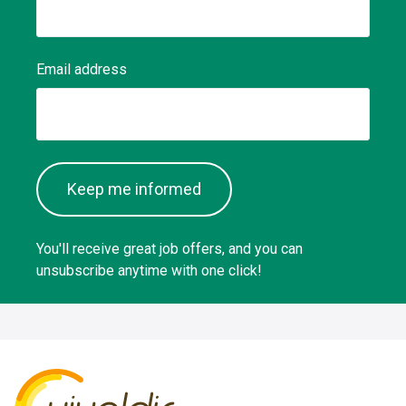
Email address
Keep me informed
You'll receive great job offers, and you can
unsubscribe anytime with one click!