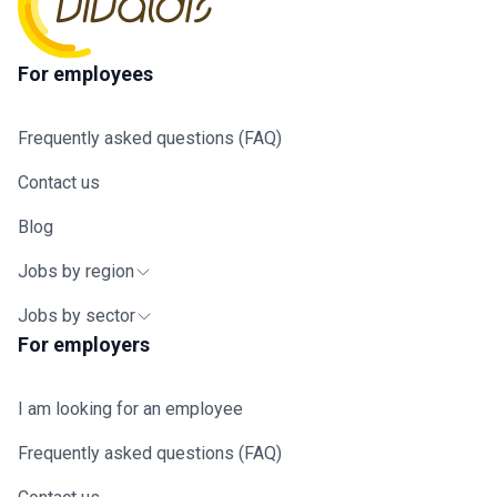
For employees
Frequently asked questions (FAQ)
Contact us
Blog
Jobs by region
Jobs by sector
For employers
I am looking for an employee
Frequently asked questions (FAQ)