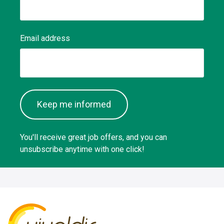
Email address
Keep me informed
You'll receive great job offers, and you can
unsubscribe anytime with one click!