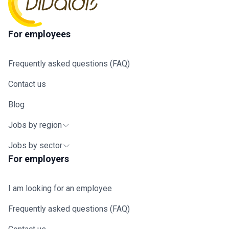
For employees
Frequently asked questions (FAQ)
Contact us
Blog
Jobs by region
Jobs by sector
For employers
I am looking for an employee
Frequently asked questions (FAQ)