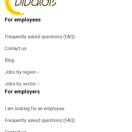
For employees
Frequently asked questions (FAQ)
Contact us
Blog
Jobs by region
Jobs by sector
For employers
I am looking for an employee
Frequently asked questions (FAQ)