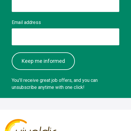
Email address
Keep me informed
You'll receive great job offers, and you can
unsubscribe anytime with one click!