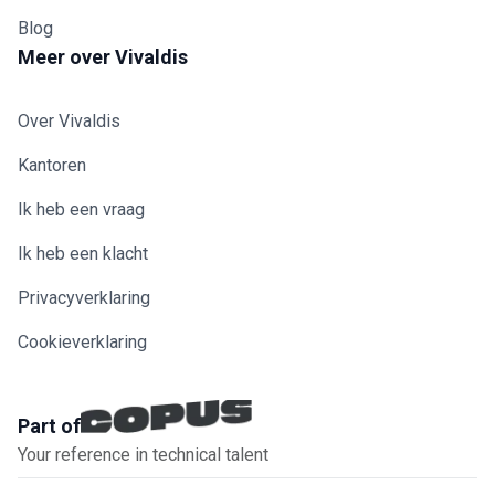
Blog
Meer over Vivaldis
Over Vivaldis
Kantoren
Ik heb een vraag
Ik heb een klacht
Privacyverklaring
Cookieverklaring
Part of
Your reference in technical talent