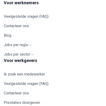
Voor werknemers
Veelgestelde vragen (FAQ)
Contacteer ons
Blog
Jobs per regio
Jobs per sector
Voor werkgevers
Ik zoek een medewerker
Veelgestelde vragen (FAQ)
Contacteer ons
Prestaties doorgeven