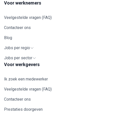
Voor werknemers
Veelgestelde vragen (FAQ)
Contacteer ons
Blog
Jobs per regio
Jobs per sector
Voor werkgevers
Ik zoek een medewerker
Veelgestelde vragen (FAQ)
Contacteer ons
Prestaties doorgeven