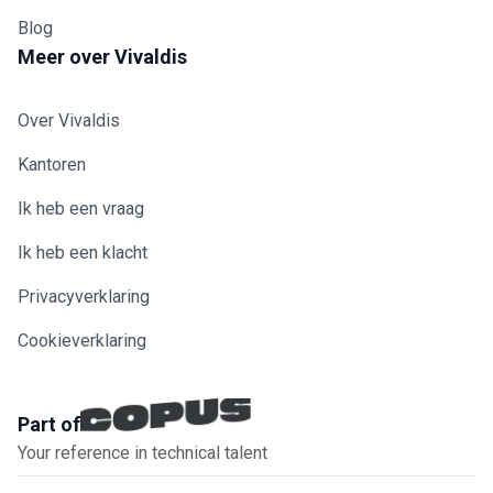
Blog
Meer over Vivaldis
Over Vivaldis
Kantoren
Ik heb een vraag
Ik heb een klacht
Privacyverklaring
Cookieverklaring
Part of
Your reference in technical talent