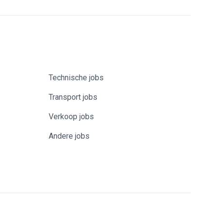
Technische jobs
Transport jobs
Verkoop jobs
Andere jobs