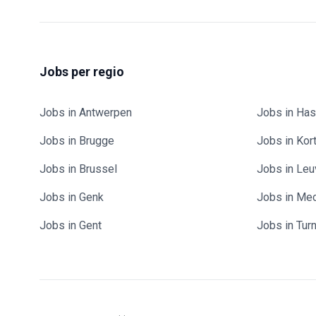
Jobs per regio
Jobs in Antwerpen
Jobs in Has
Jobs in Brugge
Jobs in Kort
Jobs in Brussel
Jobs in Le
Jobs in Genk
Jobs in Me
Jobs in Gent
Jobs in Tur