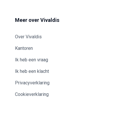
Meer over Vivaldis
Over Vivaldis
Kantoren
Ik heb een vraag
Ik heb een klacht
Privacyverklaring
Cookieverklaring