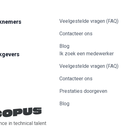
Veelgestelde vragen (FAQ)
knemers
Contacteer ons
Blog
Ik zoek een medewerker
kgevers
Veelgestelde vragen (FAQ)
Contacteer ons
Prestaties doorgeven
Blog
nce in technical talent