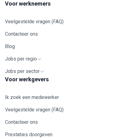
Voor werknemers
Veelgestelde vragen (FAQ)
Contacteer ons
Blog
Jobs per regio
Jobs per sector
Voor werkgevers
Ik zoek een medewerker
Veelgestelde vragen (FAQ)
Contacteer ons
Prestaties doorgeven