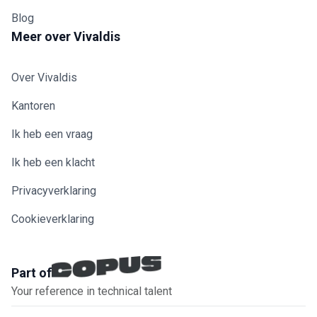
Blog
Meer over Vivaldis
Over Vivaldis
Kantoren
Ik heb een vraag
Ik heb een klacht
Privacyverklaring
Cookieverklaring
Part of
Your reference in technical talent