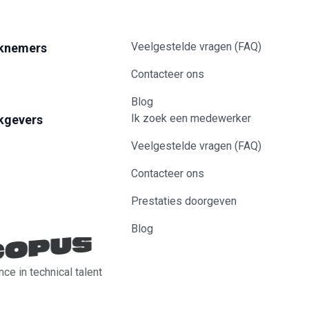
Veelgestelde vragen (FAQ)
knemers
Contacteer ons
Blog
Ik zoek een medewerker
kgevers
Veelgestelde vragen (FAQ)
Contacteer ons
Prestaties doorgeven
Blog
nce in technical talent