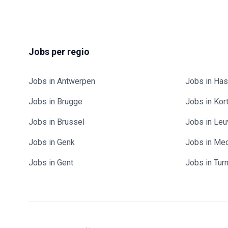
Jobs per regio
Jobs in Antwerpen
Jobs in Has
Jobs in Brugge
Jobs in Kort
Jobs in Brussel
Jobs in Le
Jobs in Genk
Jobs in Me
Jobs in Gent
Jobs in Tur