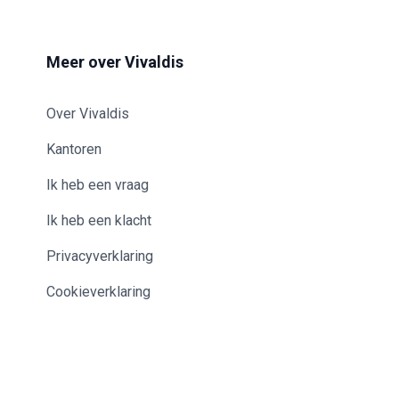
Meer over Vivaldis
Over Vivaldis
Kantoren
Ik heb een vraag
Ik heb een klacht
Privacyverklaring
Cookieverklaring