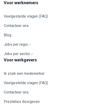
Voor werknemers
Veelgestelde vragen (FAQ)
Contacteer ons
Blog
Jobs per regio
Jobs per sector
Voor werkgevers
Ik zoek een medewerker
Veelgestelde vragen (FAQ)
Contacteer ons
Prestaties doorgeven