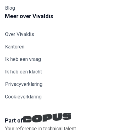
Blog
Meer over Vivaldis
Over Vivaldis
Kantoren
Ik heb een vraag
Ik heb een klacht
Privacyverklaring
Cookieverklaring
Part of
Your reference in technical talent