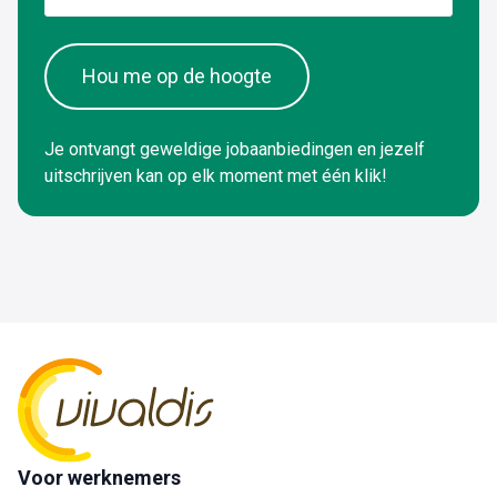
Hou me op de hoogte
Je ontvangt geweldige jobaanbiedingen en jezelf
uitschrijven kan op elk moment met één klik!
Voor werknemers