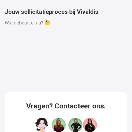
Jouw sollicitatieproces bij Vivaldis
Wat gebeurt er nu? 🤔
Vragen? Contacteer ons.