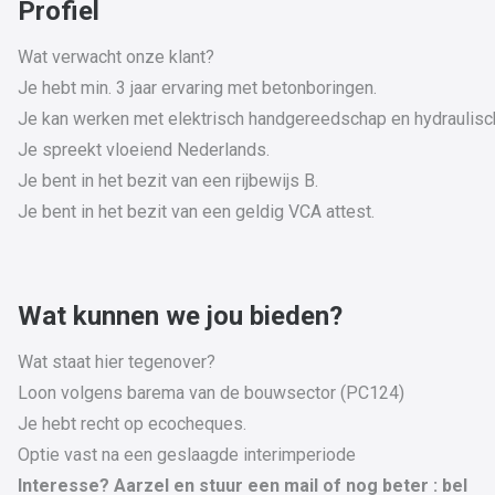
Profiel
Wat verwacht onze klant?
Je hebt min. 3 jaar ervaring met betonboringen.
Je kan werken met elektrisch handgereedschap en hydraulisc
Je spreekt vloeiend Nederlands.
Je bent in het bezit van een rijbewijs B.
Je bent in het bezit van een geldig VCA attest.
Wat kunnen we jou bieden?
Wat staat hier tegenover?
Loon volgens barema van de bouwsector (PC124)
Je hebt recht op ecocheques.
Optie vast na een geslaagde interimperiode
Interesse? Aarzel en stuur een mail of nog beter : bel