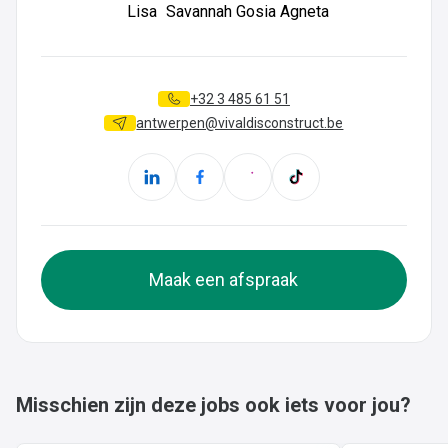
Lisa
Savannah
Gosia
Agneta
+32 3 485 61 51
antwerpen@vivaldisconstruct.be
Maak een afspraak
Misschien zijn deze jobs ook iets voor jou?