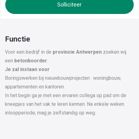
Solliciteer
Functie
Voor een bedrijf in de
provincie Antwerpen
zoeken wij
een
betonboorder
.
Je zal instaan voor
Boringswerken bij nieuwbouwprojecten : woningbouw,
appartementen en kantoren.
In het begin ga je met een ervaren collega op pad om de
kneepjes van het vak te leren kennen. Na enkele weken
inloopperiode, mag je zelfstandig op weg.