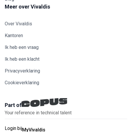
Meer over Vivaldis
Over Vivaldis
Kantoren
Ik heb een vraag
Ik heb een klacht
Privacyverklaring
Cookieverklaring
Part of
Your reference in technical talent
Login bij
MyVivaldis