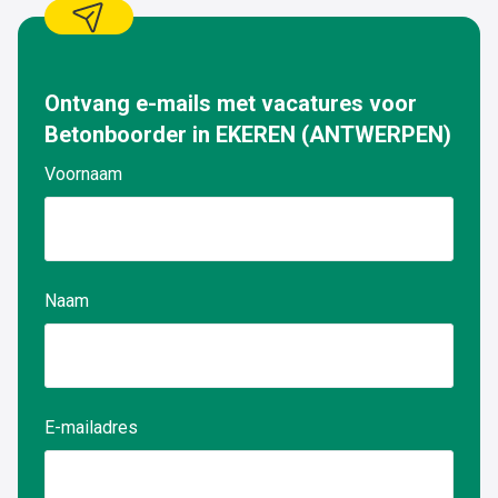
Ontvang e-mails met vacatures voor
Betonboorder
in
EKEREN (ANTWERPEN)
Voornaam
Naam
E-mailadres