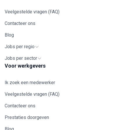
Veelgestelde vragen (FAQ)
Contacteer ons
Blog
Jobs per regio
Jobs per sector
Voor werkgevers
Ik zoek een medewerker
Veelgestelde vragen (FAQ)
Contacteer ons
Prestaties doorgeven
Blog