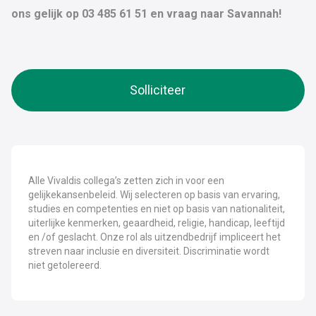
ons gelijk op 03 485 61 51 en vraag naar Savannah!
Solliciteer
Alle Vivaldis collega’s zetten zich in voor een
gelijkekansenbeleid. Wij selecteren op basis van ervaring,
studies en competenties en niet op basis van nationaliteit,
uiterlijke kenmerken, geaardheid, religie, handicap, leeftijd
en /of geslacht. Onze rol als uitzendbedrijf impliceert het
streven naar inclusie en diversiteit. Discriminatie wordt
niet getolereerd.