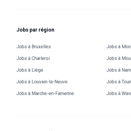
Jobs par région
Jobs à Bruxelles
Jobs à Mon
Jobs à Charleroi
Jobs à Mou
Jobs à Liège
Jobs à Nam
Jobs à Louvain-la-Neuve
Jobs à Tour
Jobs à Marche-en-Famenne
Jobs à Wav