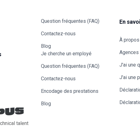
Question fréquentes (FAQ)
En savoi
Contactez-nous
À propos 
Blog
Agences
Je cherche un employé
s
J'ai une 
Question fréquentes (FAQ)
J'ai une p
Contactez-nous
Déclarati
Encodage des prestations
Déclarati
Blog
chnical talent