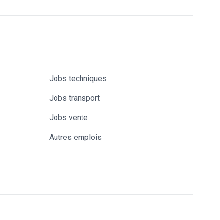
Jobs techniques
Jobs transport
Jobs vente
Autres emplois